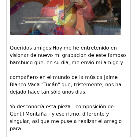
Queridos amigos:Hoy me he entretenido en
visionar de nuevo mi grabacion de este famoso
bambuco que, en su dia, me envió mi amigo y
compañero en el mundo de la música Jaime
Blanco Vaca "Tucán" que, tristemente, nos ha
dejado hace tan sólo unos dias.
Yo desconocía esta pieza - composición de
Gentil Montaña - y ese ritmo, diferente y
singular, asi que me puse a realizar el arreglo
para